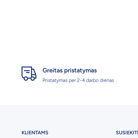
Greitas pristatymas
Pristatymas per 2-4 darbo dienas
KLIENTAMS
SUSIEKIT