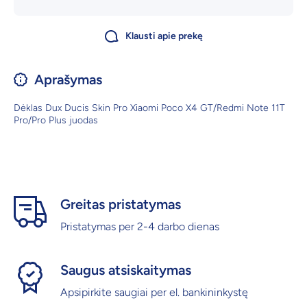
Klausti apie prekę
Aprašymas
Dėklas Dux Ducis Skin Pro Xiaomi Poco X4 GT/Redmi Note 11T
Pro/Pro Plus juodas
Greitas pristatymas
Pristatymas per 2-4 darbo dienas
Saugus atsiskaitymas
Apsipirkite saugiai per el. bankininkystę