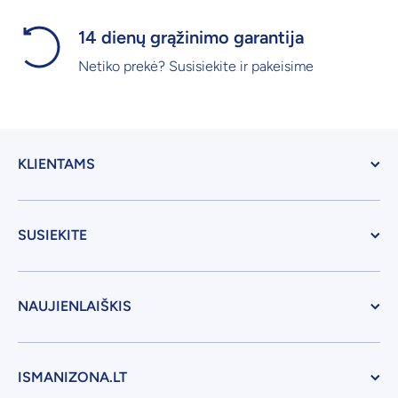
14 dienų grąžinimo garantija
Netiko prekė? Susisiekite ir pakeisime
KLIENTAMS
SUSIEKITE
NAUJIENLAIŠKIS
ISMANIZONA.LT